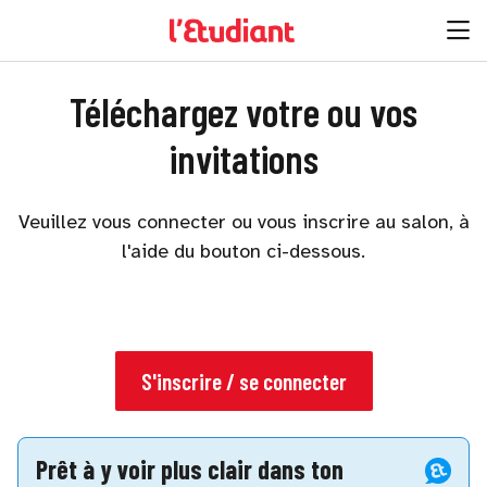
Téléchargez votre ou vos
invitations
Veuillez vous connecter ou vous inscrire au salon, à
l'aide du bouton ci-dessous.
S'inscrire / se connecter
Prêt à y voir plus clair dans ton