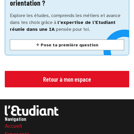
orientation ?
Explore les études, comprends les métiers et avance
dans tes choix grâce à
l'expertise de l'Etudiant
réunie dans une IA
pensée pour toi.
✧ Pose ta première question
Retour à mon espace
Navigation
Accueil