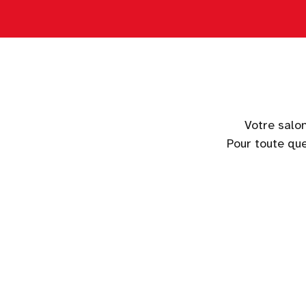
Votre salon
Pour toute qu