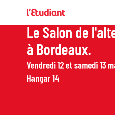
Le Salon de l'a
à Bordeaux.
Vendredi 12 et samedi 13 
Hangar 14