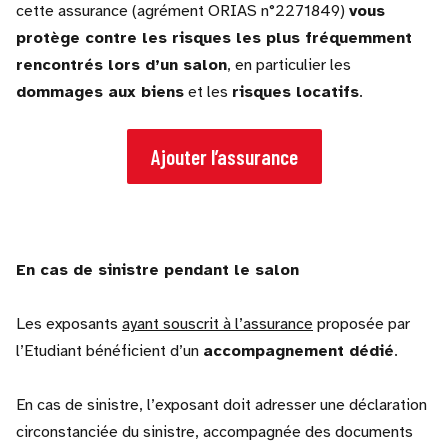
cette assurance (agrément ORIAS n°2271849)
vous
protège contre les risques les plus fréquemment
rencontrés lors d’un salon
, en particulier les
dommages aux biens
et les
risques locatifs
.
Ajouter l’assurance
En cas de sinistre pendant le salon
Les exposants
ayant souscrit à l’assurance
proposée par
l’Etudiant bénéficient d’un
accompagnement dédié
.
En cas de sinistre, l’exposant doit adresser une déclaration
circonstanciée du sinistre, accompagnée des documents