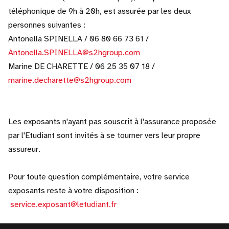
téléphonique de 9h à 20h, est assurée par les deux
personnes suivantes :
Antonella SPINELLA / 06 80 66 73 61 /
Antonella.SPINELLA@s2hgroup.com
Marine DE CHARETTE / 06 25 35 07 18 /
marine.decharette@s2hgroup.com
Les exposants
n'ayant pas souscrit à l'assurance
proposée
par l'Etudiant sont invités à se tourner vers leur propre
assureur.
Pour toute question complémentaire, votre service
exposants reste à votre disposition :
service.exposant@letudiant.fr