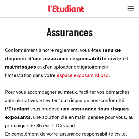
Assurances
Conformément à notre règlement, vous êtes
tenu de
disposer d’une assurance responsabilité civile et
multirisques
et d’en uploader obligatoirement
l’attestation dans votre
espace exposant Klipso
.
Pour vous accompagner au mieux, faciliter vos démarches
administratives et éviter tout risque de non-conformité,
l’Etudiant
vous propose
une assurance tous risques
exposants
, une solution clé en main, pensée pour vous, au
prix unique de 85 eur TTC/stand.
En complément de votre assurance responsabilité civile,