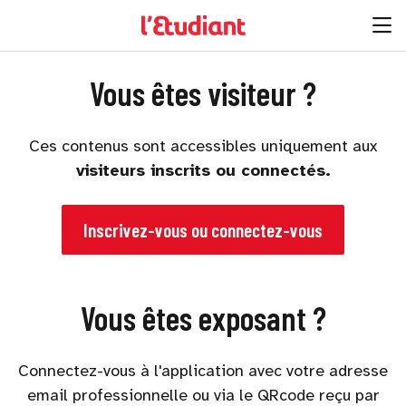
Vous êtes visiteur ?
Ces contenus sont accessibles uniquement aux
visiteurs inscrits ou connectés.
Inscrivez-vous ou connectez-vous
Vous êtes exposant ?
Connectez-vous à l'application avec votre adresse
email professionnelle ou via le QRcode reçu par