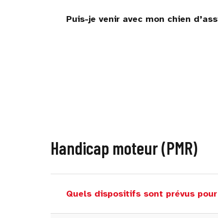
Puis-je venir avec mon chien d’ass
Handicap moteur (PMR)
Quels dispositifs sont prévus pour