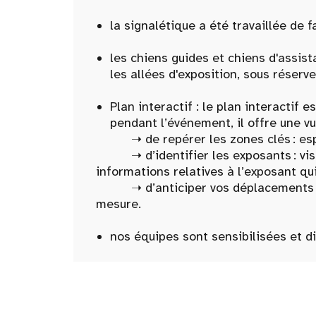
la signalétique a été travaillée de f
les chiens guides et chiens d'assist
les allées d'exposition, sous réserve
Plan interactif : le plan interactif
pendant l’événement, il offre une vu
➝ de repérer les zones clés : espace
➝ d’identifier les exposants : visua
informations relatives à l’exposant qu
➝ d’anticiper vos déplacements : filt
mesure.
nos équipes sont sensibilisées et 