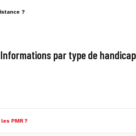
istance ?
Informations par type de handicap
 les PMR ?