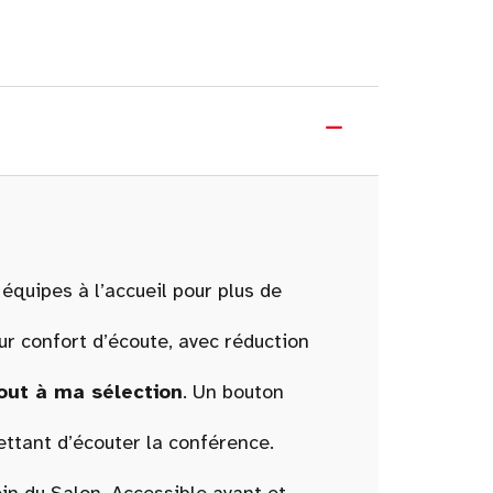
équipes à l’accueil pour plus de
ur confort d’écoute, avec réduction
out à ma sélection
. Un bouton
tant d’écouter la conférence.