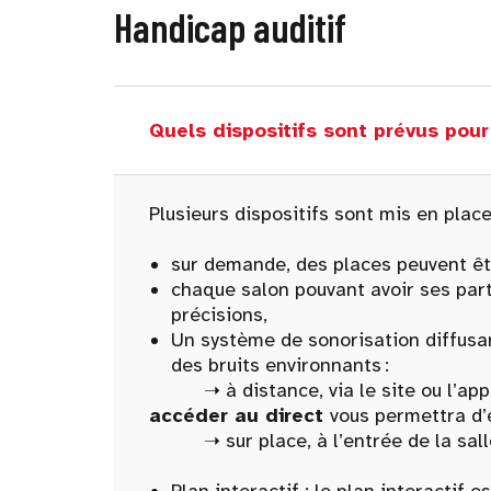
Handicap auditif
Quels dispositifs sont prévus pou
Plusieurs dispositifs sont mis en place
sur demande, des places peuvent êt
chaque salon pouvant avoir ses parti
précisions,
Un système de sonorisation diffusan
des bruits environnants :
➝ à distance, via le site ou l’appli
accéder au direct
vous permettra d’
➝ sur place, à l’entrée de la salle 