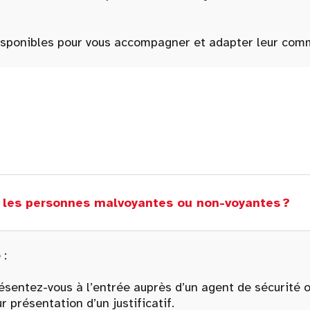
disponibles pour vous accompagner et adapter leur com
r les personnes malvoyantes ou non-voyantes ?
 :
présentez-vous à l’entrée auprès d’un agent de sécurité 
r présentation d’un justificatif.