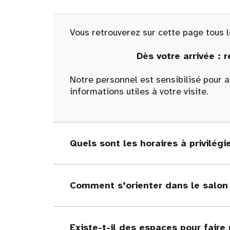
Vous retrouverez sur cette page tous l
Dès votre arrivée : 
Notre personnel est sensibilisé pour ac
informations utiles à votre visite.
Quels sont les horaires à privilégi
Comment s’orienter dans le salon
Existe-t-il des espaces pour faire