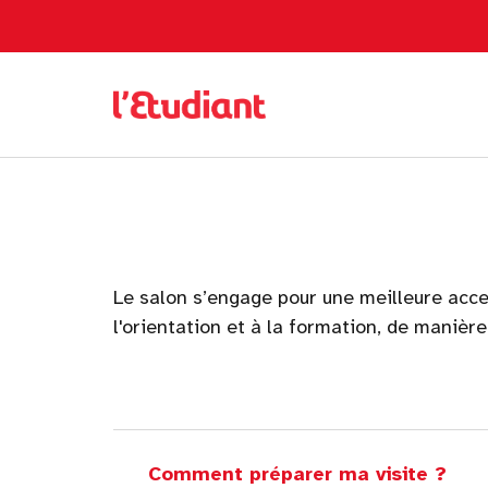
Le salon s’engage pour une meilleure acces
l'orientation et à la formation, de manièr
Comment préparer ma visite ?