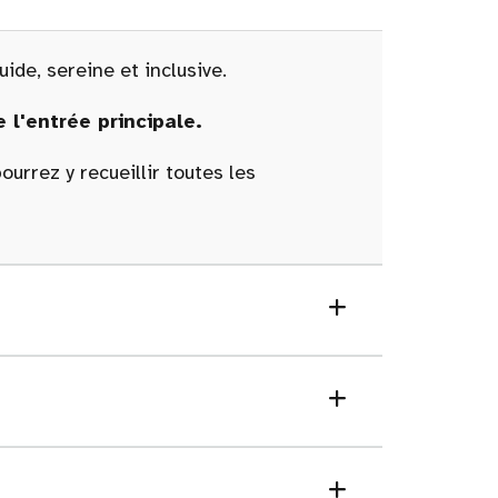
ide, sereine et inclusive.
 l'entrée principale.
urrez y recueillir toutes les