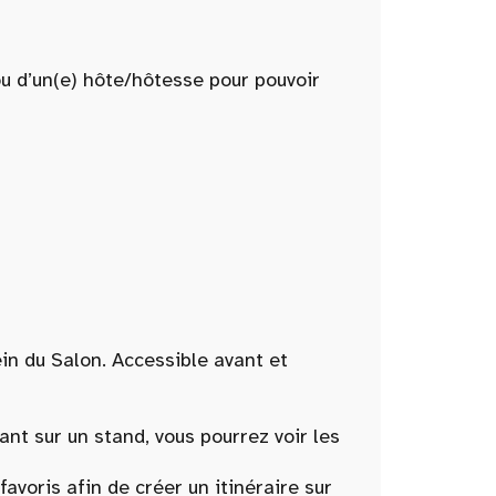
ou d’un(e) hôte/hôtesse pour pouvoir
ein du Salon. Accessible avant et
t sur un stand, vous pourrez voir les
oris afin de créer un itinéraire sur