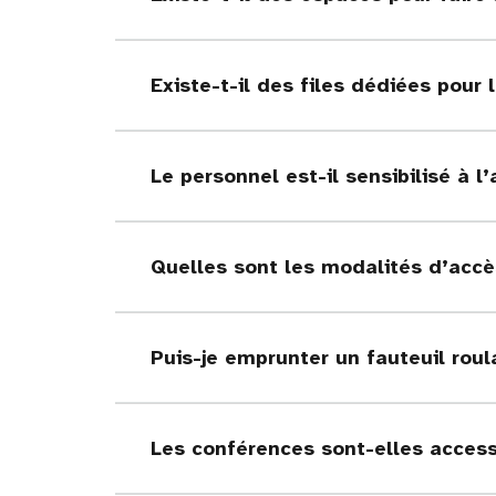
Existe-t-il des files dédiées pou
Le personnel est-il sensibilisé à 
Quelles sont les modalités d’accè
Puis-je emprunter un fauteuil roul
Les conférences sont-elles access